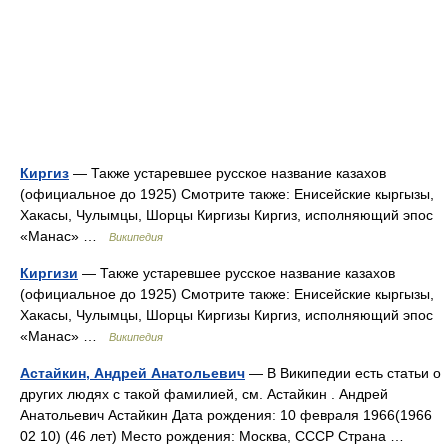
Киргиз
— Также устаревшее русское название казахов
(официальное до 1925) Смотрите также: Енисейские кыргызы,
Хакасы, Чулымцы, Шорцы Киргизы Киргиз, исполняющий эпос
«Манас» …
Википедия
Киргизи
— Также устаревшее русское название казахов
(официальное до 1925) Смотрите также: Енисейские кыргызы,
Хакасы, Чулымцы, Шорцы Киргизы Киргиз, исполняющий эпос
«Манас» …
Википедия
Астайкин, Андрей Анатольевич
— В Википедии есть статьи о
других людях с такой фамилией, см. Астайкин . Андрей
Анатольевич Астайкин Дата рождения: 10 февраля 1966(1966
02 10) (46 лет) Место рождения: Москва, СССР Страна …