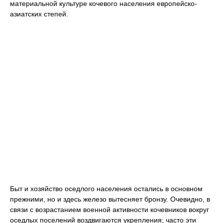
материальной культуре кочевого населения европейско-
азиатских степей.
Быт и хозяйство оседлого населения остались в основном
прежними, но и здесь железо вытесняет бронзу. Очевидно, в
связи с возрастанием военной активности кочевников вокруг
оседлых поселений воздвигаются укрепления; часто эти